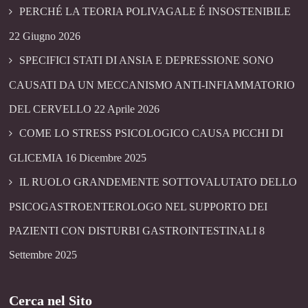
PERCHÉ LA TEORIA POLIVAGALE É INSOSTENIBILE
22 Giugno 2026
SPECIFICI STATI DI ANSIA E DEPRESSIONE SONO
CAUSATI DA UN MECCANISMO ANTI-INFIAMMATORIO
DEL CERVELLO
22 Aprile 2026
COME LO STRESS PSICOLOGICO CAUSA PICCHI DI
GLICEMIA
16 Dicembre 2025
IL RUOLO GRANDEMENTE SOTTOVALUTATO DELLO
PSICOGASTROENTEROLOGO NEL SUPPORTO DEI
PAZIENTI CON DISTURBI GASTROINTESTINALI
8
Settembre 2025
Cerca nel Sito