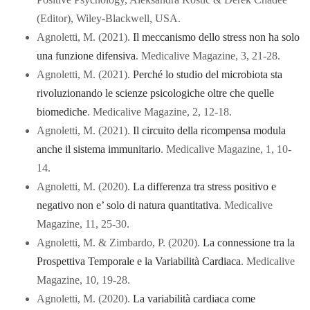
(Editor), Wiley-Blackwell, USA.
Agnoletti, M. (2021).
Il meccanismo dello stress non ha solo
una funzione difensiva
. Medicalive Magazine, 3, 21-28.
Agnoletti, M. (2021).
Perché lo studio del microbiota sta
rivoluzionando le scienze psicologiche oltre che quelle
biomediche
. Medicalive Magazine, 2, 12-18.
Agnoletti, M. (2021).
Il circuito della ricompensa modula
anche il sistema immunitario
. Medicalive Magazine, 1, 10-
14.
Agnoletti, M. (2020).
La differenza tra stress positivo e
negativo non e’ solo di natura quantitativa
. Medicalive
Magazine, 11, 25-30.
Agnoletti, M. & Zimbardo, P. (2020).
La connessione tra la
Prospettiva Temporale e la Variabilità Cardiaca
. Medicalive
Magazine, 10, 19-28.
Agnoletti, M. (2020).
La variabilità cardiaca come