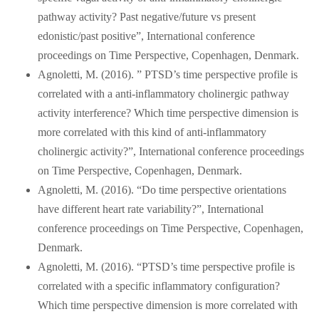
pathway activity? Past negative/future vs present
edonistic/past positive”, International conference
proceedings on Time Perspective, Copenhagen, Denmark.
Agnoletti, M. (2016). ” PTSD’s time perspective profile is
correlated with a anti-inflammatory cholinergic pathway
activity interference? Which time perspective dimension is
more correlated with this kind of anti-inflammatory
cholinergic activity?”, International conference proceedings
on Time Perspective, Copenhagen, Denmark.
Agnoletti, M. (2016). “Do time perspective orientations
have different heart rate variability?”, International
conference proceedings on Time Perspective, Copenhagen,
Denmark.
Agnoletti, M. (2016). “PTSD’s time perspective profile is
correlated with a specific inflammatory configuration?
Which time perspective dimension is more correlated with