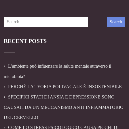
RECENT POSTS
L’ambiente può influenzare la salute mentale attraverso il
microbiota?
PERCHÉ LA TEORIA POLIVAGALE É INSOSTENIBILE
SPECIFICI STATI DI ANSIA E DEPRESSIONE SONO
CAUSATI DA UN MECCANISMO ANTI-INFIAMMATORIO
DEL CERVELLO
COME LO STRESS PSICOLOGICO CAUSA PICCHI DI