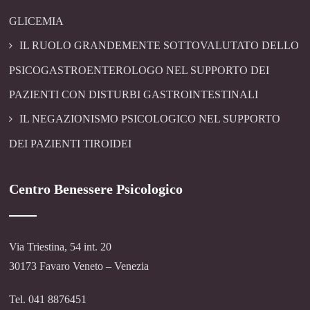
GLICEMIA
IL RUOLO GRANDEMENTE SOTTOVALUTATO DELLO
PSICOGASTROENTEROLOGO NEL SUPPORTO DEI
PAZIENTI CON DISTURBI GASTROINTESTINALI
IL NEGAZIONISMO PSICOLOGICO NEL SUPPORTO
DEI PAZIENTI TIROIDEI
Centro Benessere Psicologico
Via Triestina, 54 int. 20
30173 Favaro Veneto – Venezia
Tel. 041 8876451