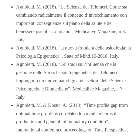
Agnoletti, M. (2018). “La Scienza dei Telomeri. Come sta
cambiando radicalmente il concetto d’invecchiamento con
importanti conseguenze sul piano della salute e del
benessere psicofisico umano”, Medicalive Magazine, n 8,
Italy.
Agnoletti, M. (2018). “la nuova frontiera della psicologia: la
Psicologia Epigenetica”, State of Mind,10-2018, Italy.
Agnoletti, M. (2018). “Gli studi sull’influenza che la
gestione dello Stress ha sull’epigenetica dei Telomeri
impongono un nuovo paradigma nel settore delle Scienze
Psicologiche e Biomediche”, Medicalive Magazine, n 7,
Italy.
Agnoletti, M. & Kostic, A. (2018). “Time profile gap from
optimal time profile is correlated to circadian cortisol
production and general inflammatory condition”,
International conference proceedings on Time Perspective,