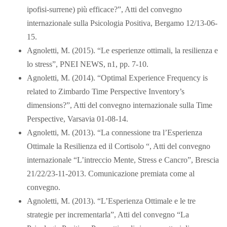
ipofisi-surrene) più efficace?”, Atti del convegno
internazionale sulla Psicologia Positiva, Bergamo 12/13-06-
15.
Agnoletti, M. (2015). “Le esperienze ottimali, la resilienza e
lo stress”, PNEI NEWS, n1, pp. 7-10.
Agnoletti, M. (2014). “Optimal Experience Frequency is
related to Zimbardo Time Perspective Inventory’s
dimensions?”, Atti del convegno internazionale sulla Time
Perspective, Varsavia 01-08-14.
Agnoletti, M. (2013). “La connessione tra l’Esperienza
Ottimale la Resilienza ed il Cortisolo “, Atti del convegno
internazionale “L’intreccio Mente, Stress e Cancro”, Brescia
21/22/23-11-2013. Comunicazione premiata come al
convegno.
Agnoletti, M. (2013). “L’Esperienza Ottimale e le tre
strategie per incrementarla”, Atti del convegno “La