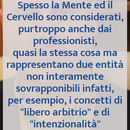
Spesso la Mente ed il
Cervello sono considerati,
purtroppo anche dai
professionisti,
quasi la stessa cosa ma
rappresentano due entit
à
non interamente
sovrapponibili infatti,
per esempio, i concetti di
"libero arbitrio" e di
"intenzionalità"