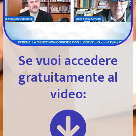
Se vuoi accedere
gratuitamente al
video: