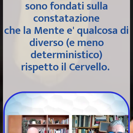
sono fondati sulla
constatazione
che la Mente e' qualcosa di
diverso (e meno
deterministico)
rispetto il Cervello.