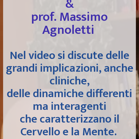
&
prof. Massimo
Agnoletti
Nel video si discute delle
grandi implicazioni, anche
cliniche,
delle dinamiche differenti
ma interagenti
che caratterizzano il
Cervello e la Mente
.