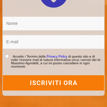
Accetto i Termini della
Privacy Policy
di questo sito e di
voler ricevere mail di natura informativa circa i servizi del dr.
Massimo Agnoletti, a cui mi posso cancellare in ogni
momento
ISCRIVITI ORA