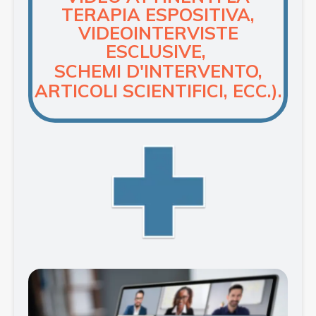
TERAPIA
ESPOSITIVA,
VIDEOINTERVISTE
ESCLUSIVE,
SCHEMI D'INTERVENTO,
ARTICOLI SCIENTIFICI, ECC.).