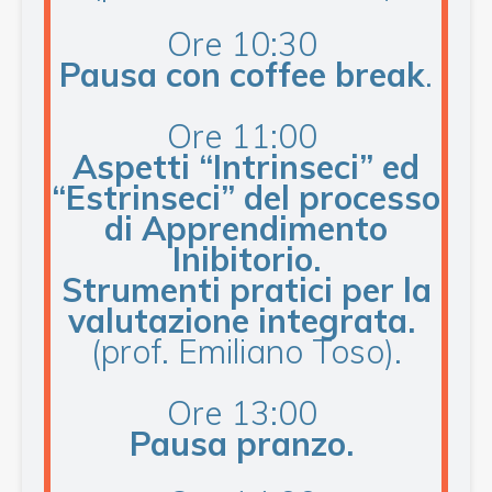
Ore 10:30
Pausa con coffee break
.
Ore 11:00
Aspetti “Intrinseci” ed
“Estrinseci” del processo
di Apprendimento
Inibitorio.
Strumenti pratici per la
valutazione integrata.
(prof. Emiliano Toso).
Ore 13:00
Pausa pranzo.