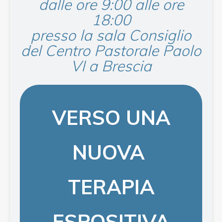
dalle ore 9:00 alle ore
18:00
presso la sala Consiglio
del Centro Pastorale Paolo
VI a Brescia
VERSO UNA
NUOVA
TERAPIA
ESPOSITIVA