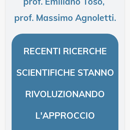
prof. Emiliano Toso,
prof. Massimo Agnoletti
.
RECENTI RICERCHE
SCIENTIFICHE STANNO
RIVOLUZIONANDO
L'APPROCCIO