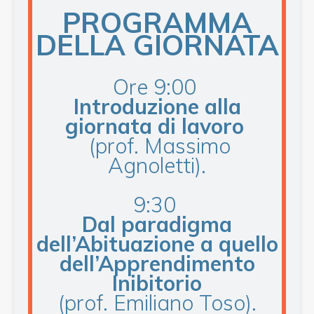
PROGRAMMA
DELLA GIORNATA
Ore 9:00
Introduzione alla
giornata di lavoro
(prof. Massimo
Agnoletti).
9:30
Dal paradigma
dell’Abituazione a quello
dell’Apprendimento
Inibitorio
(prof. Emiliano Toso).