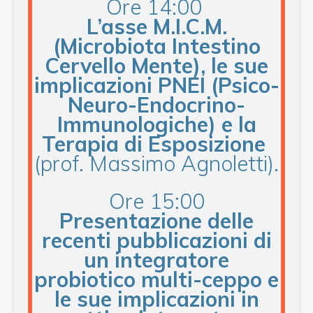
Ore 14:00
L’asse M.I.C.M.
(Microbiota Intestino
Cervello Mente), le sue
implicazioni PNEI (Psico-
Neuro-Endocrino-
Immunologiche) e la
Terapia di Esposizione
(prof. Massimo Agnoletti).
Ore 15:00
Presentazione delle
recenti pubblicazioni di
un integratore
probiotico multi-ceppo e
le sue implicazioni in