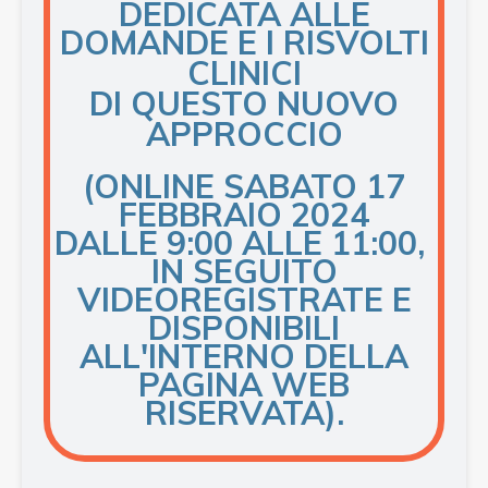
DEDICATA ALLE
DOMANDE E
I
RISVOLTI
CLINICI
DI QUESTO NUOVO
APPROCCIO
(ONLINE SABATO 17
FEBBRAIO 2024
DALLE 9:00 ALLE 11:00,
IN SEGUITO
VIDEOREGISTRATE E
DISPONIBILI
ALL'INTERNO DELLA
PAGINA WEB
RISERVATA).