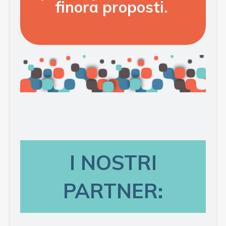
finora proposti.
I NOSTRI
PARTNER: