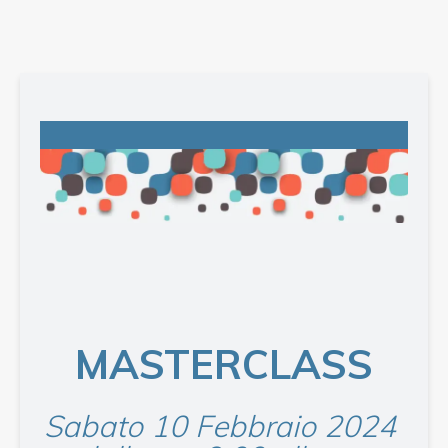
MASTERCLASS
Sabato 10 Febbraio 2024