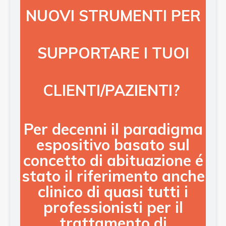
NUOVI STRUMENTI PER
SUPPORTARE I TUOI
CLIENTI/PAZIENTI?
Per decenni il paradigma
espositivo basato sul
concetto di abituazione
é
stato il riferimento anche
clinico di quasi tutti i
professionisti per il
trattamento di