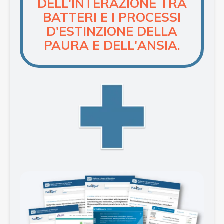
DELL'INTERAZIONE TRA
BATTERI E I PROCESSI
D'ESTINZIONE DELLA
PAURA E DELL'ANSIA.