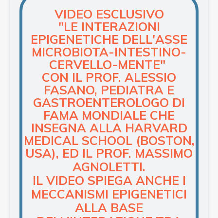
VIDEO ESCLUSIVO
"LE INTERAZIONI
EPIGENETICHE DELL'ASSE
MICROBIOTA-INTESTINO-
CERVELLO-MENTE"
CON IL PROF. ALESSIO
FASANO,
PEDIATRA E
GASTROENTEROLOGO DI
FAMA MONDIALE CHE
INSEGNA ALLA HARVARD
MEDICAL SCHOOL (BOSTON,
USA), ED IL PROF. MASSIMO
AGNOLETTI
.
IL VIDEO SPIEGA ANCHE I
MECCANISMI EPIGENETICI
ALLA BASE