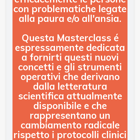
con problematiche legate
alla paura e/o all'ansia.
Questa Masterclass
é
espressamente dedicata
a fornirti questi nuovi
concetti e gli strumenti
operativi che derivano
dalla letteratura
scientifica attualmente
disponibile e che
rappresentano un
cambiamento radicale
rispetto i protocolli clinici