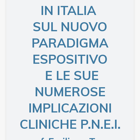
IN ITALIA
SUL NUOVO
PARADIGMA
ESPOSITIVO
E LE SUE
NUMEROSE
IMPLICAZIONI
CLINICHE P.N.E.I.