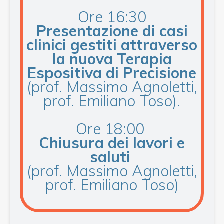
Ore 16:30
Presentazione di casi
clinici gestiti attraverso
la nuova Terapia
Espositiva di Precisione
(prof. Massimo Agnoletti,
prof. Emiliano Toso).
Ore 18:00
Chiusura dei lavori e
saluti
(prof. Massimo Agnoletti,
prof. Emiliano Toso)