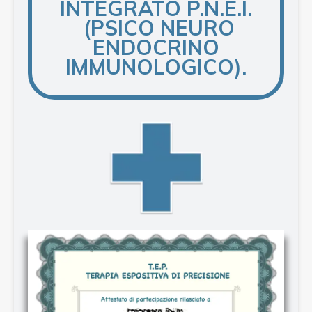
INTEGRATO P.N.E.I.
(PSICO NEURO
ENDOCRINO
IMMUNOLOGICO).