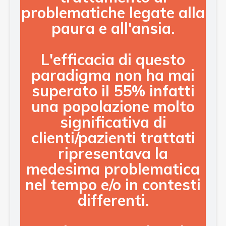
problematiche legate alla
paura e all'ansia.
L'efficacia di questo
paradigma non ha mai
superato il 55% infatti
una popolazione molto
significativa di
clienti/pazienti trattati
ripresentava la
medesima problematica
nel tempo e/o in contesti
differenti.