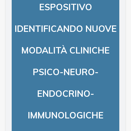
ESPOSITIVO
IDENTIFICANDO NUOVE
MODALITÀ CLINICHE
PSICO-NEURO-
ENDOCRINO-
IMMUNOLOGICHE