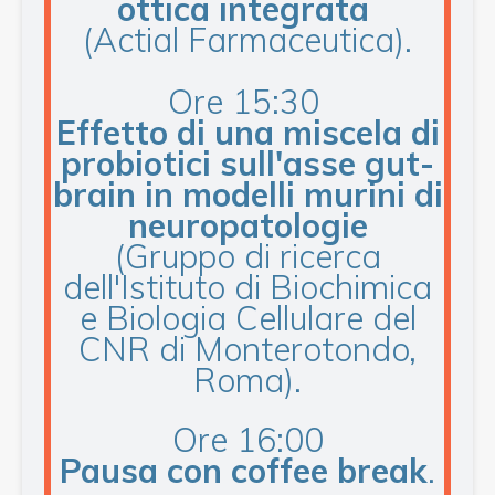
ottica integrata
(Actial Farmaceutica).
Ore 15:30
Effetto di una miscela di
probiotici sull'asse gut-
brain in modelli murini di
neuropatologie
(Gruppo di ricerca
dell'Istituto di Biochimica
e Biologia Cellulare del
CNR di Monterotondo,
Roma).
Ore 16:00
Pausa con coffee break
.