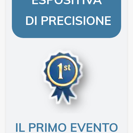
DI PRECISIONE
IL PRIMO EVENTO