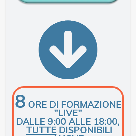
8
ORE DI FORMAZIONE
"LIVE"
DALLE 9:00 ALLE 18:00,
TUTTE
DISPONIBILI