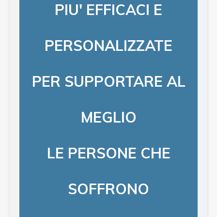
PIU' EFFICACI E
PERSONALIZZATE
PER SUPPORTARE AL
MEGLIO
LE PERSONE CHE
SOFFRONO