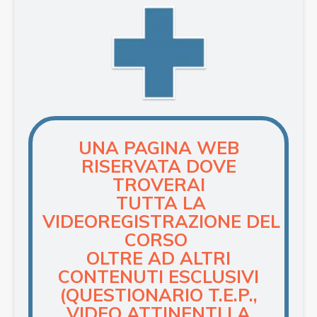
UNA PAGINA WEB
RISERVATA DOVE
TROVERAI
TUTTA LA
VIDEOREGISTRAZIONE DEL
CORSO
OLTRE AD ALTRI
CONTENUTI
ESCLUSIVI
(QUESTIONARIO T.E.P.,
VIDEO ATTINENTI
LA