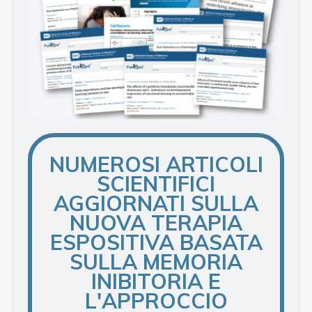
NUMEROSI ARTICOLI
SCIENTIFICI
AGGIORNATI SULLA
NUOVA TERAPIA
ESPOSITIVA BASATA
SULLA MEMORIA
INIBITORIA E
L'APPROCCIO