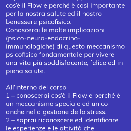
cos’è il Flow e perché è così importante
per la nostra salute ed il nostro
benessere psicofisico.
Conoscerai le molte implicazioni
(psico-neuro-endocrino-
immunologiche) di questo meccanismo
psicofisico fondamentale per vivere
una vita più soddisfacente, felice ed in
piena salute.
All’interno del corso
1 – conoscerai cos’è il Flow e perché è
un meccanismo speciale ed unico
anche nella gestione dello stress.
2 – saprai riconoscere ed identificare
le esperienze e le attività che