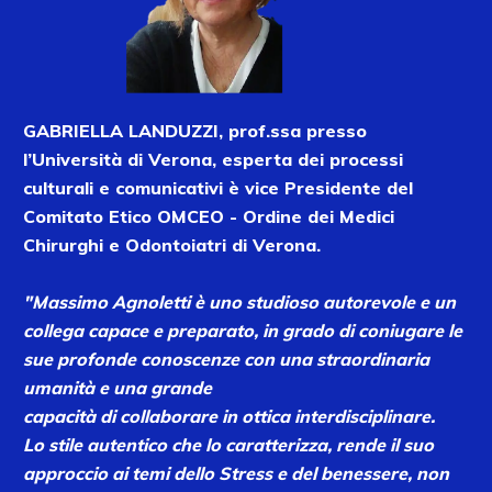
GABRIELLA LANDUZZI, prof.ssa presso
l’Università di Verona, esperta dei processi
culturali e comunicativi è vice Presidente del
Comitato Etico OMCEO - Ordine dei Medici
Chirurghi e Odontoiatri di Verona.
"Massimo Agnoletti è uno studioso autorevole e un
collega capace e preparato, in grado di coniugare le
sue profonde conoscenze con una straordinaria
umanità e una grande
capacità di collaborare in ottica interdisciplinare.
Lo stile autentico che lo caratterizza, rende il suo
approccio ai temi dello Stress e del benessere, non