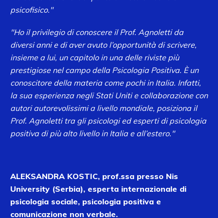
psicofisico."
"Ho il privilegio di conoscere il Prof. Agnoletti da
diversi anni e di aver avuto l’opportunità di scrivere,
insieme a lui, un capitolo in una delle riviste più
prestigiose nel campo della Psicologia Positiva. È un
conoscitore della materia come pochi in Italia. Infatti,
la sua esperienza negli Stati Uniti e collaborazione con
autori autorevolissimi a livello mondiale, posiziona il
Prof. Agnoletti tra gli psicologi ed esperti di psicologia
positiva di più alto livello in Italia e all’estero."
ALEKSANDRA KOSTIC, prof.ssa presso Nis
University (Serbia), esperta internazionale di
psicologia sociale, psicologia positiva e
comunicazione non verbale.