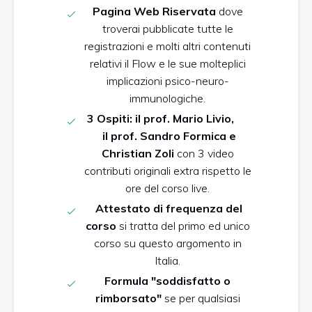
Pagina Web Riservata
dove
troverai pubblicate tutte le
registrazioni e molti altri contenuti
relativi il Flow e le sue molteplici
implicazioni psico-neuro-
immunologiche.
3 Ospiti: il prof. Mario Livio,
il prof. Sandro Formica e
Christian Zoli
con 3 video
contributi originali extra rispetto le
ore del corso live.
Attestato di frequenza del
corso
si tratta del primo ed unico
corso su questo argomento in
Italia.
Formula "soddisfatto o
rimborsato"
se per qualsiasi