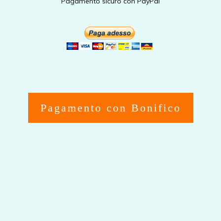
Pagamento sicuro con PayPal
Pagamento con Bonifico