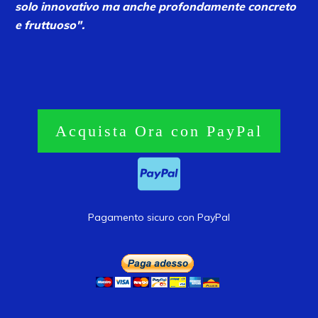
solo innovativo ma anche profondamente concreto
e fruttuoso".
Acquista Ora con PayPal
Pagamento sicuro con PayPal