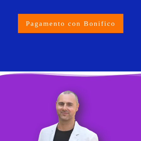
Pagamento con Bonifico