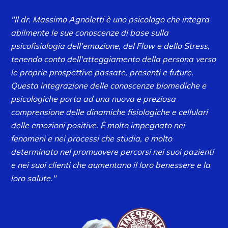
"Il dr. Massimo Agnoletti è uno psicologo che integra
abilmente le sue conoscenze di base sulla
psicofisiologia dell'emozione, del Flow e dello Stress,
tenendo conto dell'atteggiamento della persona verso
le proprie prospettive passate, presenti e future.
Questa integrazione delle conoscenze biomediche e
psicologiche porta ad una nuova e preziosa
comprensione delle dinamiche fisiologiche e cellulari
delle emozioni positive. È molto impegnato nei
fenomeni e nei processi che studia, e molto
determinato nel promuovere percorsi nei suoi pazienti
e nei suoi clienti che aumentano il loro benessere e la
loro salute."