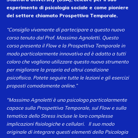
esperimento di psicologia sociale e come pioniere
del settore chiamato Prospettiva Temporale.
“Consiglio vivamente di partecipare a questo nuovo
corso tenuto dal Prof. Massimo Agnoletti. Questo
corso presenta il Flow e la Prospettiva Temporale in
modo particolarmente innovativo ed è adatto a tutti
coloro che vogliono utilizzare questo nuovo strumento
per migliorare la propria ed altrui condizione
psicofisica. Potete seguire tutte le lezioni e gli esercizi
proposti comodamente online.”
"Massimo Agnoletti è uno psicologo particolarmente
capace sulla Prospettiva Temporale, sul Flow e sulla
tematica dello Stress incluse le loro complesse
implicazioni fisiologiche e cellulari. Il suo modo
originale di integrare questi elementi della Psicologia