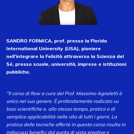
SANDRO FORMICA, prof. presso la Florida
International University (USA), pioniere
nell’integrare la Felicità attraverso la Scienza del
Sé, presso scuole, università, imprese e istituzioni
pubbliche.
"Il corso di flow a cura del Prof. Massimo Agnoletti è
unico nel suo genere. È profondamente radicato su
basi scientifiche e, allo stesso tempo, pratico e di
semplice applicabilità nella vita di tutti i giorni. La
pratica delle tecniche offerte in questo corso risulta in
indiscussi benefici dal punto di vista emotivo e