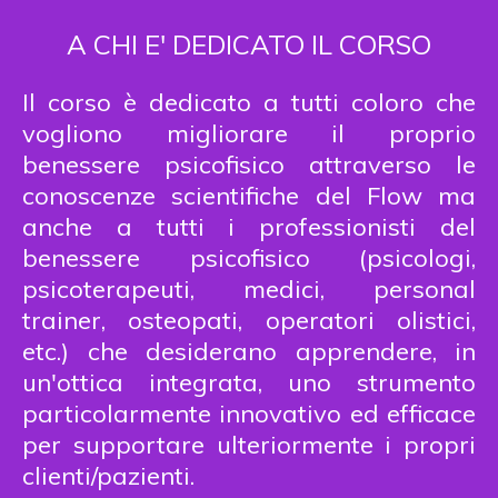
A CHI E' DEDICATO IL CORSO
Il corso è dedicato a tutti coloro che
vogliono migliorare il proprio
benessere psicofisico attraverso le
conoscenze scientifiche del Flow ma
anche a tutti i professionisti del
benessere psicofisico (psicologi,
psicoterapeuti, medici, personal
trainer, osteopati, operatori olistici,
etc.) che desiderano apprendere, in
un'ottica integrata, uno strumento
particolarmente innovativo ed efficace
per supportare ulteriormente i propri
clienti/pazienti.