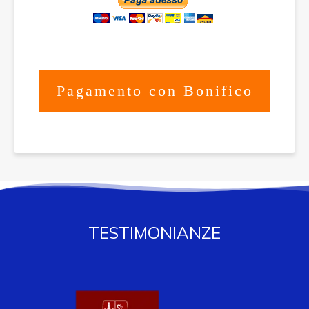
Pagamento con Bonifico
TESTIMONIANZE