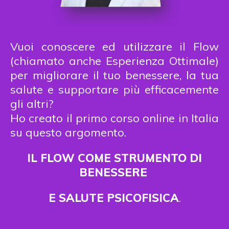
Vuoi conoscere ed utilizzare il Flow
(chiamato anche Esperienza Ottimale)
per migliorare il tuo benessere, la tua
salute e supportare più efficacemente
gli altri?
Ho creato il primo corso online in Italia
su questo argomento.
IL FLOW COME STRUMENTO DI
BENESSERE
E SALUTE PSICOFISICA
.