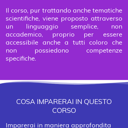
Il corso, pur trattando anche tematiche
scientifiche, viene proposto attraverso
un linguaggio semplice, non
accademico, proprio per essere
accessibile anche a tutti coloro che
non possiedono competenze
specifiche.
COSA IMPARERAI IN QUESTO
CORSO
Imparerai in maniera approfondita