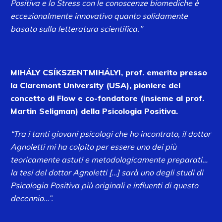
Positiva e lo Stress con le conoscenze biomediche è
eccezionalmente innovativo quanto solidamente
basato sulla letteratura scientifica."
MIHÁLY CSÍKSZENTMIHÁLYI
,
prof. emerito presso
la Claremont University (USA), pioniere del
concetto di Flow e co-fondatore (insieme al prof.
Martin Seligman) della Psicologia Positiva.
“Tra i tanti giovani psicologi che ho incontrato, il dottor
Agnoletti mi ha colpito per essere uno dei più
teoricamente astuti e metodologicamente preparati…
la tesi del dottor Agnoletti […] sarà uno degli studi di
Psicologia Positiva più originali e influenti di questo
decennio…”.