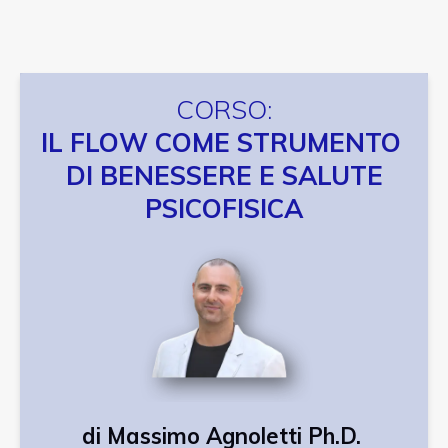
CORSO:
IL FLOW COME STRUMENTO
DI BENESSERE E SALUTE
PSICOFISICA
di Massimo Agnoletti Ph.D.