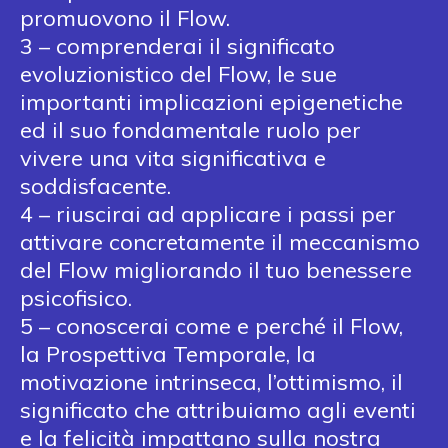
promuovono il Flow.
3 – comprenderai il significato
evoluzionistico del Flow, le sue
importanti implicazioni epigenetiche
ed il suo fondamentale ruolo per
vivere una vita significativa e
soddisfacente.
4 – riuscirai ad applicare i passi per
attivare concretamente il meccanismo
del Flow migliorando il tuo benessere
psicofisico.
5 – conoscerai come e perché il Flow,
la Prospettiva Temporale, la
motivazione intrinseca, l’ottimismo, il
significato che attribuiamo agli eventi
e la felicità impattano sulla nostra