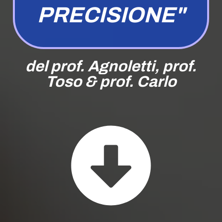
PRECISIONE"
del prof. Agnoletti,
prof.
Toso & prof. Carlo