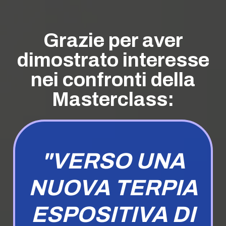
Grazie per aver
dimostrato interesse
nei confronti della
Masterclass:
"VERSO UNA
NUOVA TERPIA
ESPOSITIVA DI